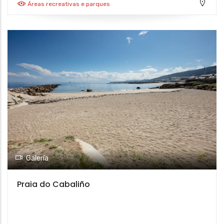
Áreas recreativas e parques
Galería
Praia do Cabaliño