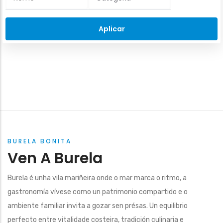
BURELA BONITA
Ven A Burela
Burela é unha vila mariñeira onde o mar marca o ritmo, a
gastronomía vívese como un patrimonio compartido e o
ambiente familiar invita a gozar sen présas. Un equilibrio
perfecto entre vitalidade costeira, tradición culinaria e