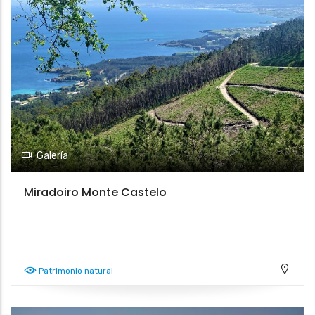
Galería
Miradoiro Monte Castelo
Patrimonio natural