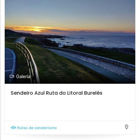
Galería
Sendeiro Azul Ruta do Litoral Burelés
Rutas de sendeirismo