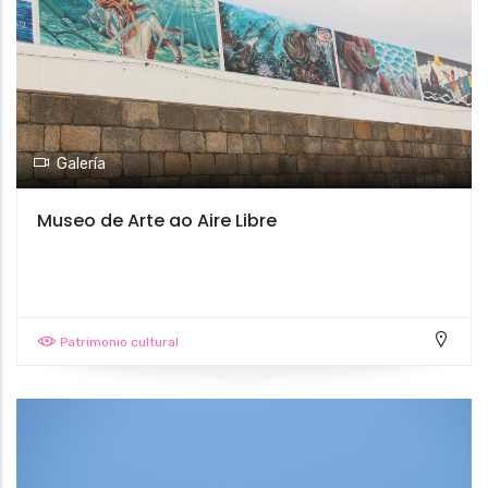
Galería
Museo de Arte ao Aire Libre
Patrimonio cultural