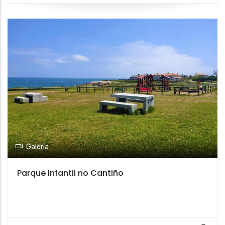
Galería
Parque infantil no Cantiño