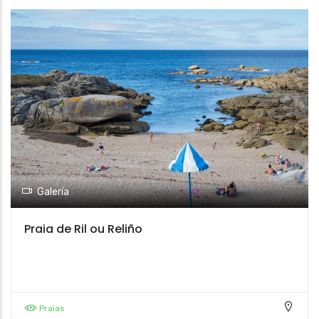
Galería
Praia de Ril ou Reliño
Praias