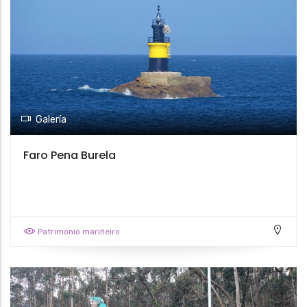
Galería
Faro Pena Burela
Patrimonio mariñeiro