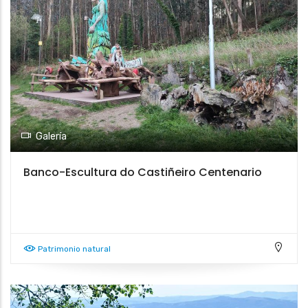
Galería
Banco-Escultura do Castiñeiro Centenario
Patrimonio natural