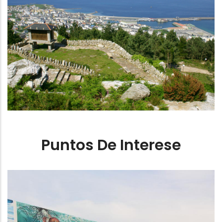
Patrimonio marinero
Puntos De Interese