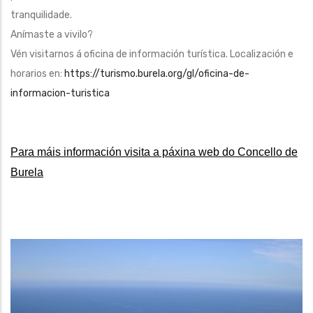
tranquilidade.
Anímaste a vivilo?
Vén visitarnos á oficina de información turística. Localización e
horarios en:
https://turismo.burela.org/gl/oficina-de-
informacion-turistica
Para máis información visita a páxina web do Concello de
Burela