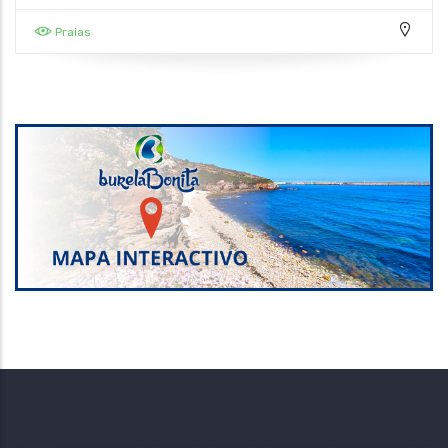
Praias