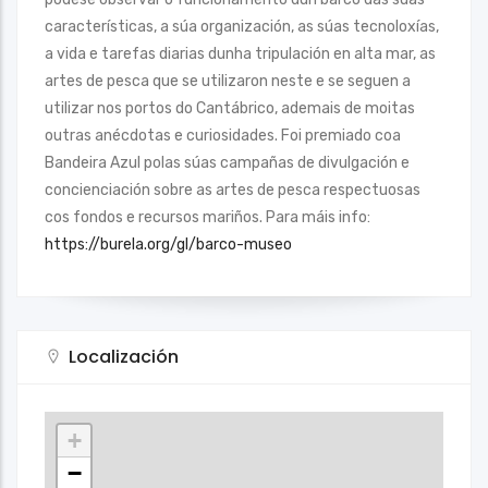
características, a súa organización, as súas tecnoloxías,
a vida e tarefas diarias dunha tripulación en alta mar, as
artes de pesca que se utilizaron neste e se seguen a
utilizar nos portos do Cantábrico, ademais de moitas
outras anécdotas e curiosidades. Foi premiado coa
Bandeira Azul polas súas campañas de divulgación e
concienciación sobre as artes de pesca respectuosas
cos fondos e recursos mariños. Para máis info:
https://burela.org/gl/barco-museo
Localización
+
−