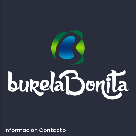
Información Contacto