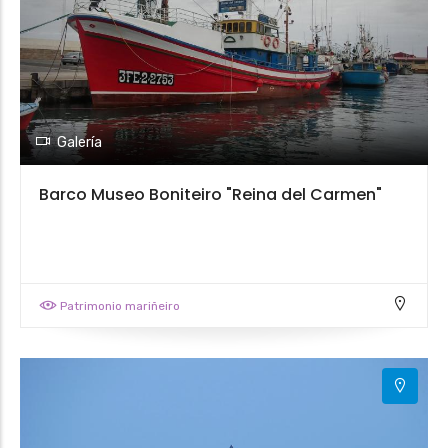
Galería
Barco Museo Boniteiro "Reina del Carmen"
Patrimonio mariñeiro