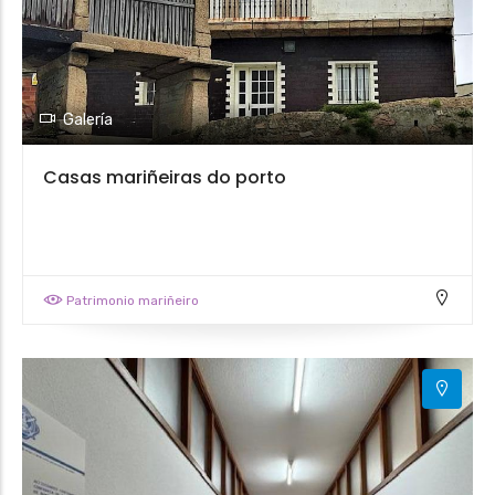
Galería
Casas mariñeiras do porto
Patrimonio mariñeiro