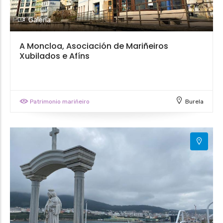
Galería
A Moncloa, Asociación de Mariñeiros
Xubilados e Afíns
Patrimonio mariñeiro
Burela