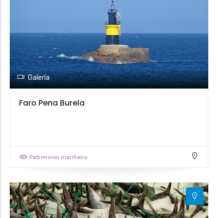
Galería
Faro Pena Burela
Patrimonio mariñeiro