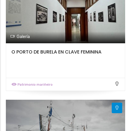
Galería
O PORTO DE BURELA EN CLAVE FEMININA
Patrimonio mariñeiro