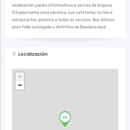
sinalización, paneis informativos e servizo de limpeza.
Situada nunha zona céntrica, con cafeterías, hoteis e
restaurantes, próxima a todos os servizos. Nos últimos
anos foille outorgado o distintivo de Bandeira Azul.
Localización
+
−