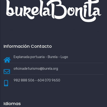
Información Contacto
Explanada portuaria - Burela - Lugo
oficinadeturismo@burela.org
982 888 506 - 604 070 9650
Idiomas