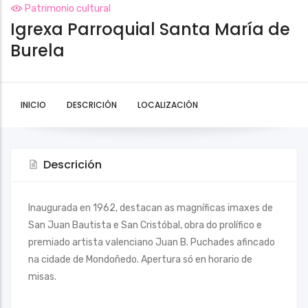
Patrimonio cultural
Igrexa Parroquial Santa María de
Burela
INICIO
DESCRICIÓN
LOCALIZACIÓN
Descrición
Inaugurada en 1962, destacan as magníficas imaxes de
San Juan Bautista e San Cristóbal, obra do prolífico e
premiado artista valenciano Juan B. Puchades afincado
na cidade de Mondoñedo. Apertura só en horario de
misas.