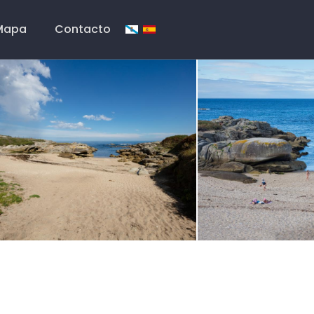
Mapa
Contacto