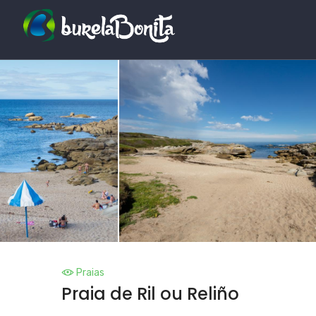
Praias
Praia de Ril ou Reliño