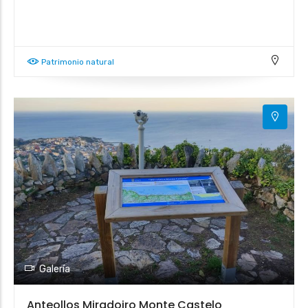
Patrimonio natural
Galería
Anteollos Miradoiro Monte Castelo