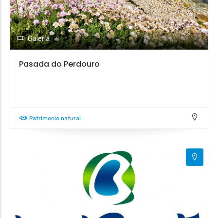
Galería
Pasada do Perdouro
Patrimonio natural