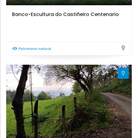
Banco-Escultura do Castiñeiro Centenario
Patrimonio natural