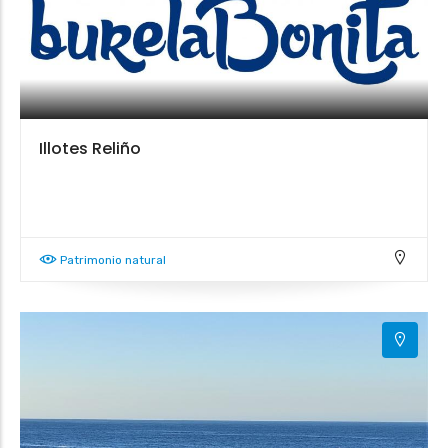
Illotes Reliño
Patrimonio natural