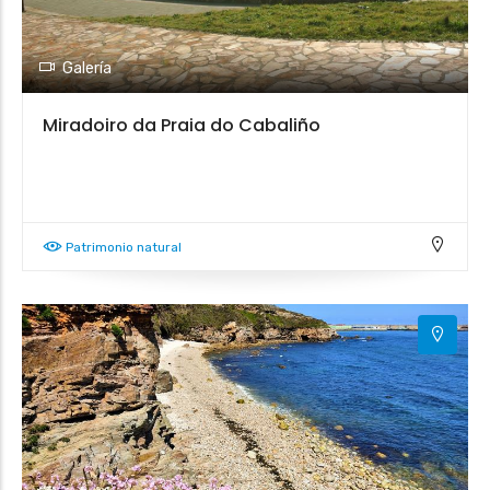
Galería
Miradoiro da Praia do Cabaliño
Patrimonio natural