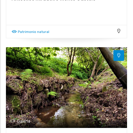
Patrimonio natural
Galería