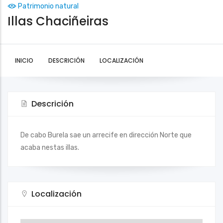
Patrimonio natural
Illas Chaciñeiras
INICIO
DESCRICIÓN
LOCALIZACIÓN
Descrición
De cabo Burela sae un arrecife en dirección Norte que
acaba nestas illas.
Localización