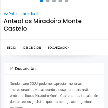
Patrimonio natural
Anteollos Miradoiro Monte
Castelo
INICIO
DESCRICIÓN
LOCALIZACIÓN
Descrición
Dende o ano 2022 podemos apreciar mellor as
impresionantes vistas dende o noso miradoiro máis
emblemático, o Miradoiro Monte Castelo, coa instalación
dun anteollos gratuíto, que nos achega as magníficas
paisaxes.