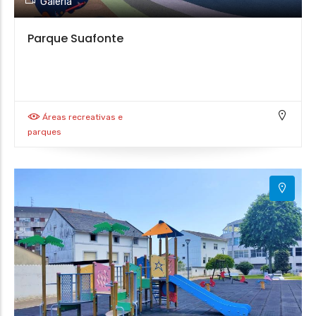
Galería
Parque Suafonte
Áreas recreativas e
parques