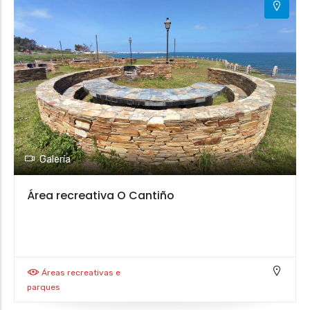
Galería
Área recreativa O Cantiño
Áreas recreativas e
parques
Leaflet