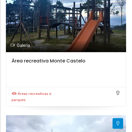
Galería
Área recreativa Monte Castelo
Áreas recreativas e
parques