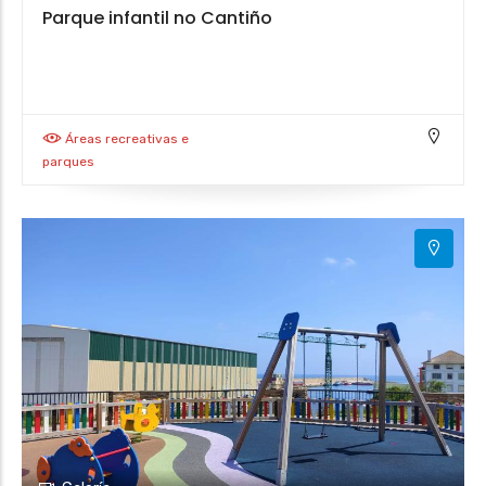
Parque infantil no Cantiño
Áreas recreativas e
parques