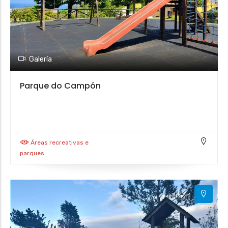
Galería
Parque do Campón
Áreas recreativas e
parques