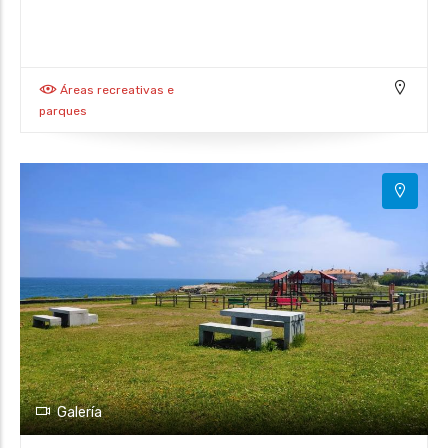
Áreas recreativas e
parques
Galería