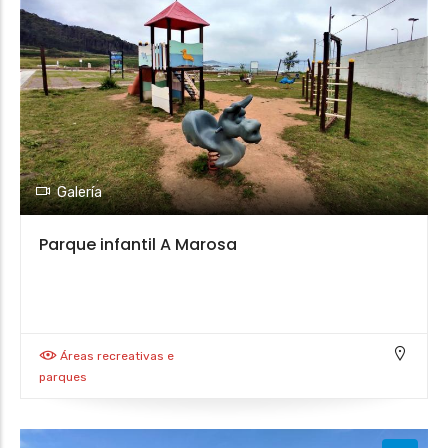
Galería
Parque infantil A Marosa
Áreas recreativas e
parques