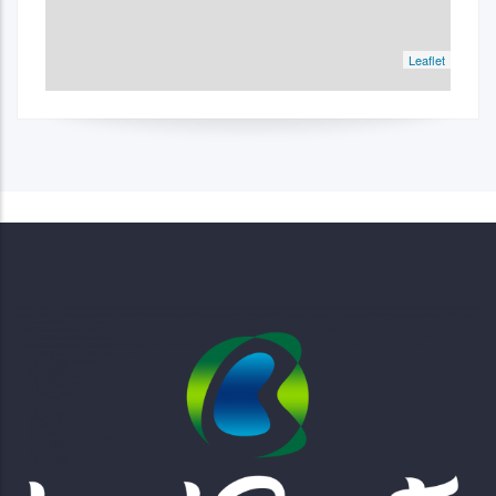
Leaflet