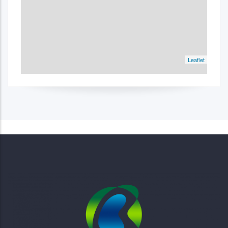
Leaflet