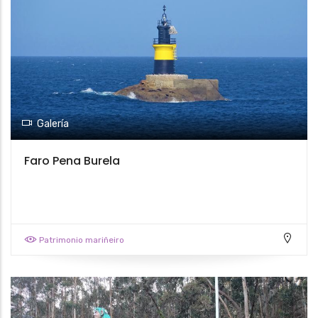
Galería
Faro Pena Burela
Patrimonio mariñeiro