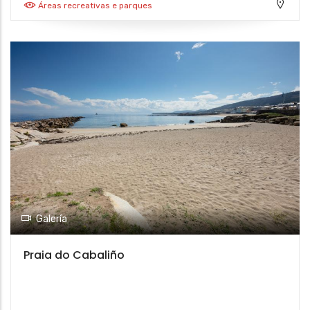
Áreas recreativas e parques
Galería
Praia do Cabaliño