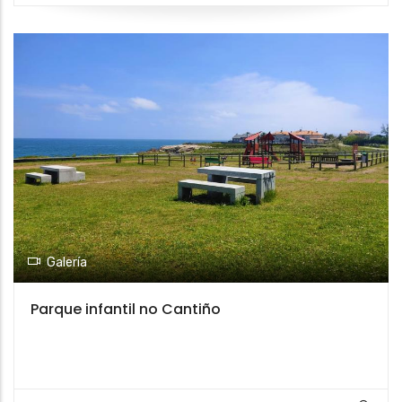
Galería
Parque infantil no Cantiño