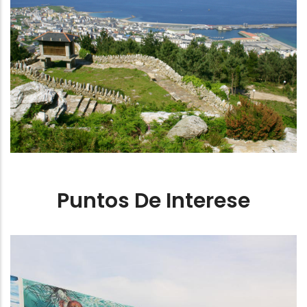
Patrimonio marinero
Puntos De Interese