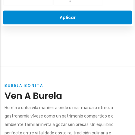
BURELA BONITA
Ven A Burela
Burela é unha vila mariñeira onde o mar marca o ritmo, a
gastronomía vívese como un patrimonio compartido e o
ambiente familiar invita a gozar sen présas. Un equilibrio
perfecto entre vitalidade costeira, tradición culinaria e