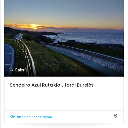
Galería
Sendeiro Azul Ruta do Litoral Burelés
Rutas de sendeirismo