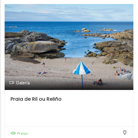
Galería
Praia de Ril ou Reliño
Praias