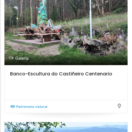
Galería
Banco-Escultura do Castiñeiro Centenario
Patrimonio natural