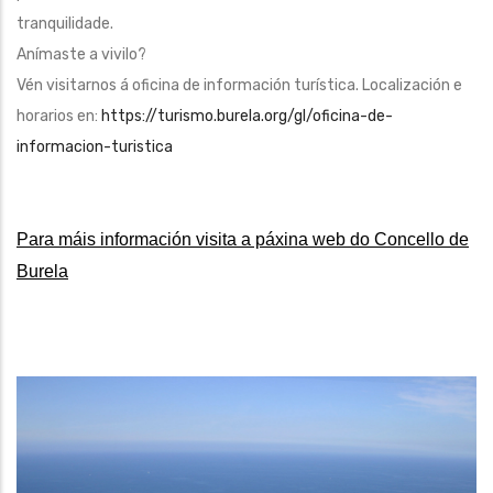
tranquilidade.
Anímaste a vivilo?
Vén visitarnos á oficina de información turística. Localización e
horarios en:
https://turismo.burela.org/gl/oficina-de-
informacion-turistica
Para máis información visita a páxina web do Concello de
Burela