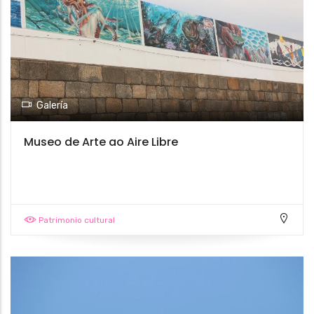
Galería
Museo de Arte ao Aire Libre
Patrimonio cultural