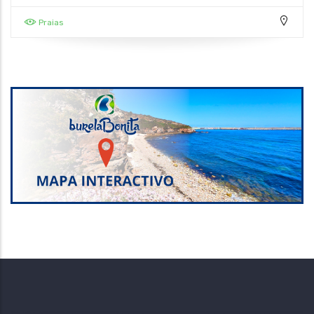
Praias