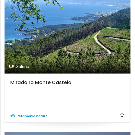
Galería
Miradoiro Monte Castelo
Patrimonio natural