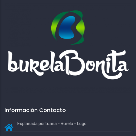
Información Contacto
Explanada portuaria - Burela - Lugo