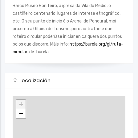
Barco Museo Boniteiro, a igrexa da Vila do Medio, o
castiñeiro centenario, lugares de interese etnográfico,
etc. O seu punto de inicio é o Arenal do Penoural, moi
próximo á Oficina de Turismo, pero ao tratarse dun
roteiro circular poderíase iniciar en calquera dos puntos
polos que discorre. Máis info:
https://burela.org/gl/ruta-
circular-de-burela
Localización
+
−