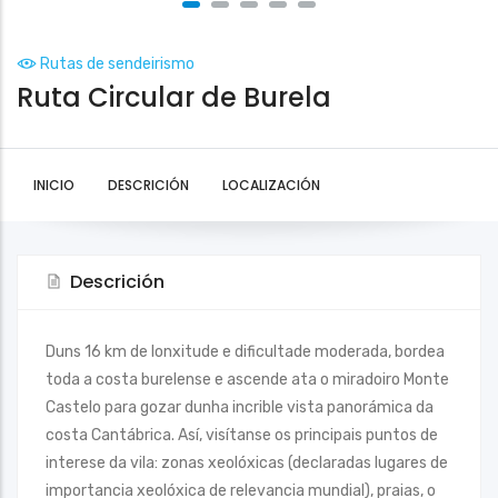
Rutas de sendeirismo
Ruta Circular de Burela
INICIO
DESCRICIÓN
LOCALIZACIÓN
Descrición
Duns 16 km de lonxitude e dificultade moderada, bordea
toda a costa burelense e ascende ata o miradoiro Monte
Castelo para gozar dunha incrible vista panorámica da
costa Cantábrica. Así, visítanse os principais puntos de
interese da vila: zonas xeolóxicas (declaradas lugares de
importancia xeolóxica de relevancia mundial), praias, o