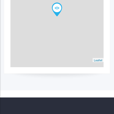
Leaflet