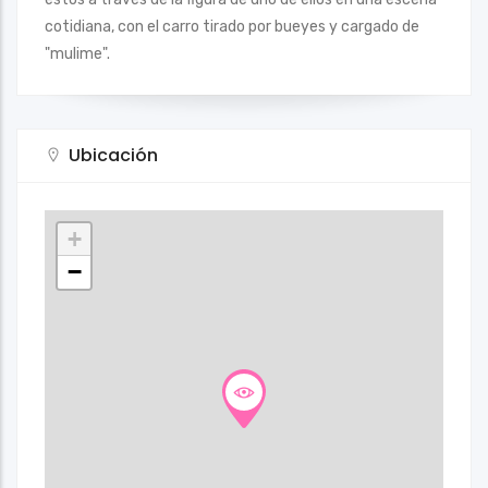
cotidiana, con el carro tirado por bueyes y cargado de
"mulime".
Ubicación
+
−