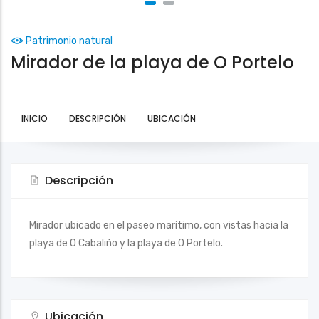
Patrimonio natural
Mirador de la playa de O Portelo
INICIO
DESCRIPCIÓN
UBICACIÓN
Descripción
Mirador ubicado en el paseo marítimo, con vistas hacia la
playa de O Cabaliño y la playa de O Portelo.
Ubicación