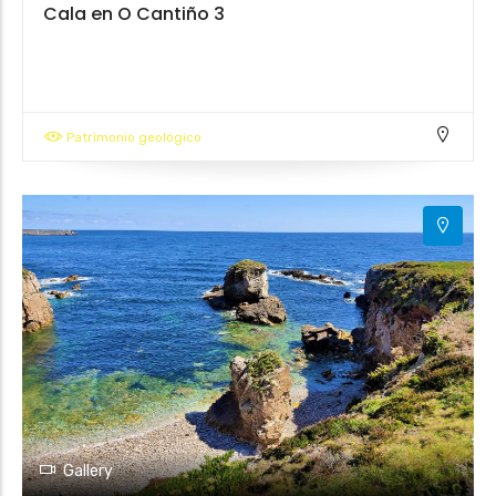
Cala en O Cantiño 3
Patrimonio geológico
Gallery