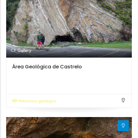
Gallery
Área Geológica de Castrelo
Patrimonio geológico