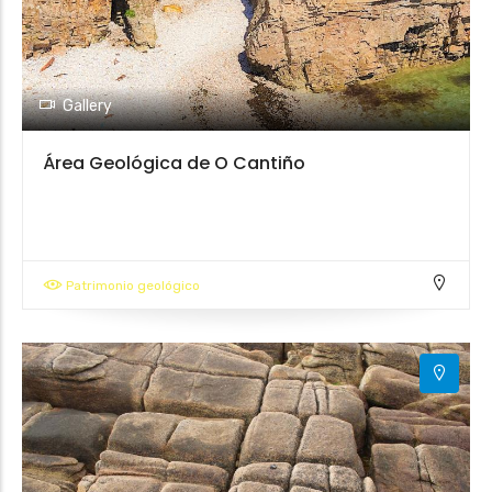
Gallery
Área Geológica de O Cantiño
Patrimonio geológico