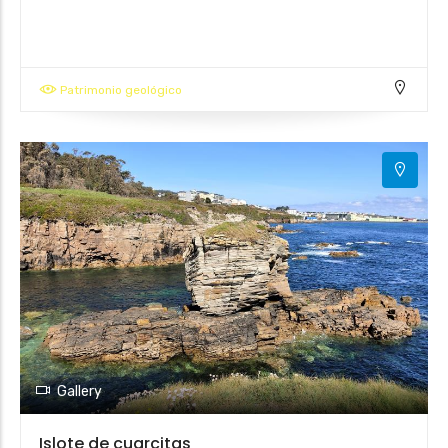
Patrimonio geológico
Gallery
Islote de cuarcitas