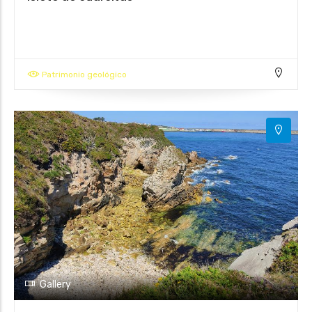
Patrimonio geológico
Gallery