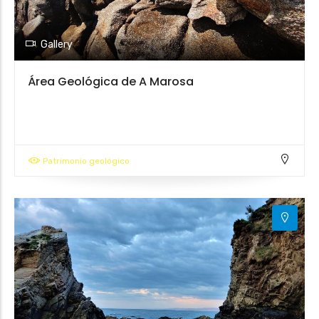
Gallery
Área Geológica de A Marosa
Patrimonio geológico