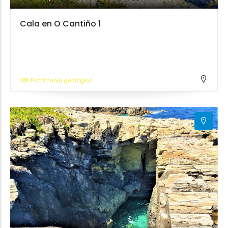
Cala en O Cantiño 1
Patrimonio geológico