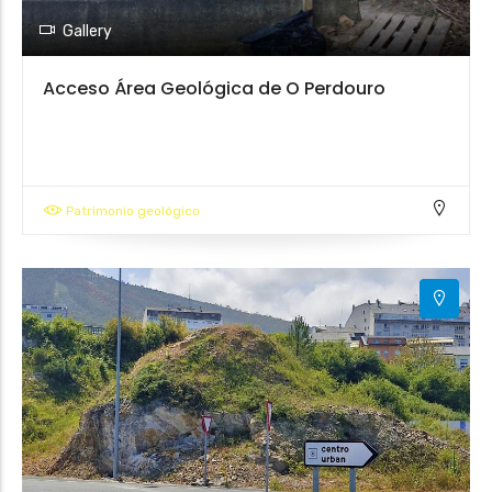
Gallery
Acceso Área Geológica de O Perdouro
Patrimonio geológico