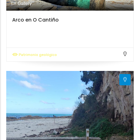
Gallery
Arco en O Cantiño
Patrimonio geológico