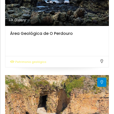
Gallery
Área Geológica de O Perdouro
Patrimonio geológico