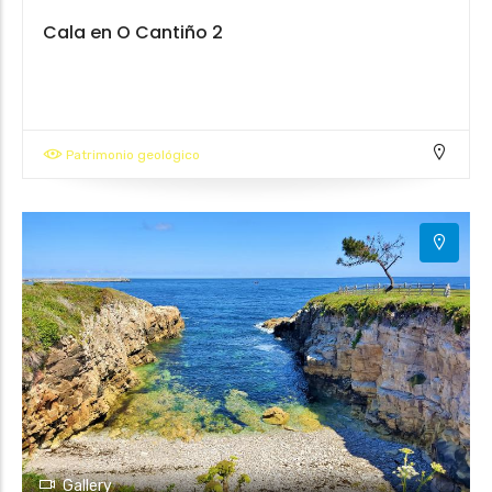
Cala en O Cantiño 2
Patrimonio geológico
Gallery