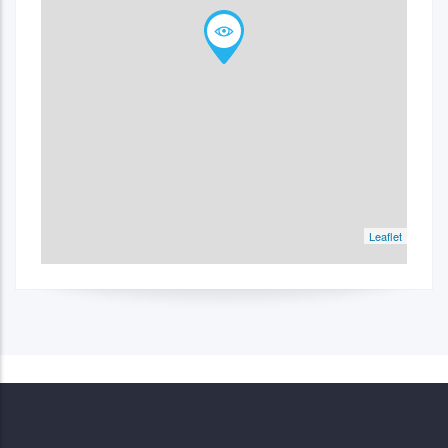
Leaflet