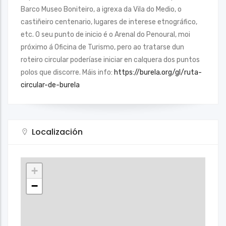
Barco Museo Boniteiro, a igrexa da Vila do Medio, o
castiñeiro centenario, lugares de interese etnográfico,
etc. O seu punto de inicio é o Arenal do Penoural, moi
próximo á Oficina de Turismo, pero ao tratarse dun
roteiro circular poderíase iniciar en calquera dos puntos
polos que discorre. Máis info:
https://burela.org/gl/ruta-
circular-de-burela
Localización
+
−