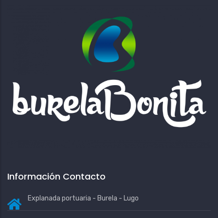
Información Contacto
Explanada portuaria - Burela - Lugo