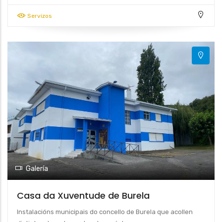
Servizos
Galería
Casa da Xuventude de Burela
Instalacións municipais do concello de Burela que acollen