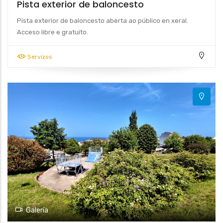
Pista exterior de baloncesto
Pista exterior de baloncesto aberta ao público en xeral.
Acceso libre e gratuíto.
Servizos
8
Galería