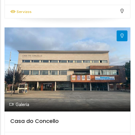
Servizos
Galería
Casa do Concello