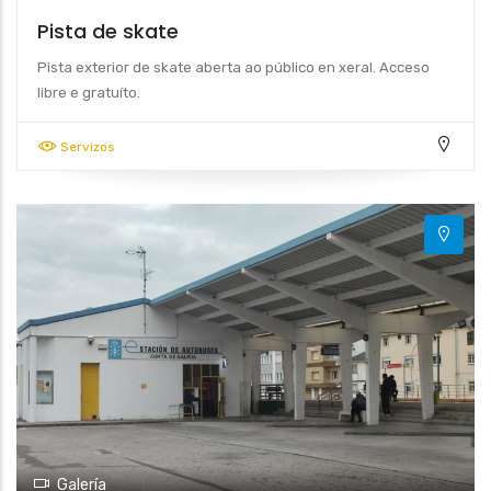
Pista de skate
Pista exterior de skate aberta ao público en xeral. Acceso
4
libre e gratuíto.
Servizos
Galería