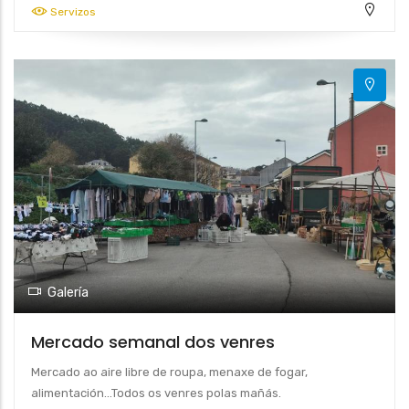
Servizos
Galería
Mercado semanal dos venres
Mercado ao aire libre de roupa, menaxe de fogar,
alimentación…Todos os venres polas mañás.