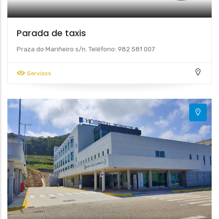
Parada de taxis
Praza do Mariñeiro s/n. Teléfono: 982 581 007
Servizos