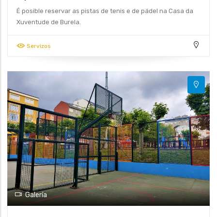
É posible reservar as pistas de tenis e de pádel na Casa da
Xuventude de Burela.
Servizos
Galería