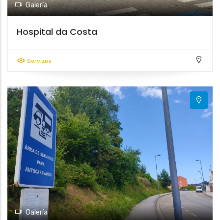
Galería
Hospital da Costa
Servizos
Galería