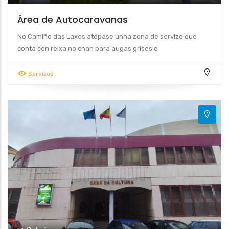
Área de Autocaravanas
No Camiño das Laxes atópase unha zona de servizo que
conta con reixa no chan para augas grises e
Servizos