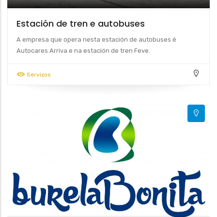
Estación de tren e autobuses
A empresa que opera nesta estación de autobuses é
Autocares Arriva e na estación de tren Feve.
Servizos