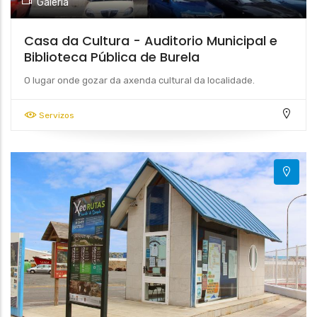
Galería
Casa da Cultura - Auditorio Municipal e
Biblioteca Pública de Burela
O lugar onde gozar da axenda cultural da localidade.
Servizos