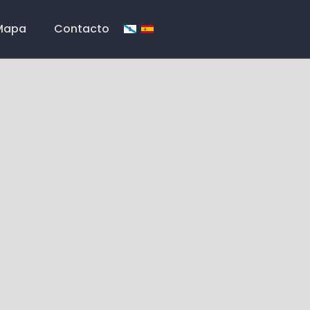
Mapa
Contacto