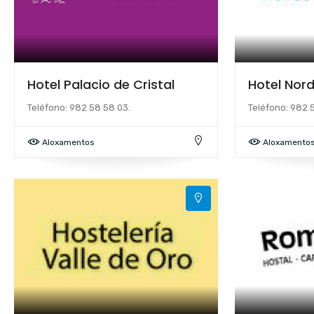
Hotel Palacio de Cristal
Hotel Nor
Teléfono: 982 58 58 03.
Teléfono: 982 5
Aloxamentos
Aloxamento