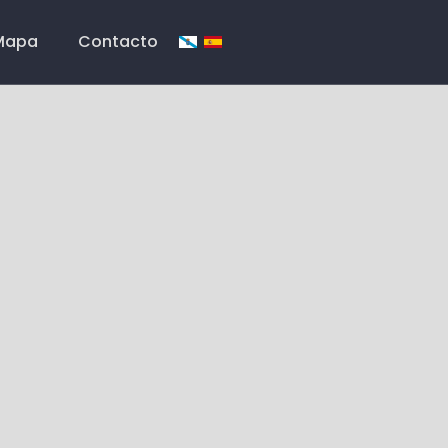
Mapa
Contacto