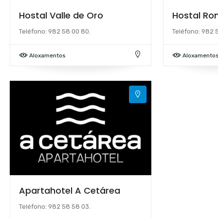
Hostal Valle de Oro
Hostal Ro
Teléfono: 982 58 00 80.
Teléfono: 982 
Aloxamentos
Aloxamento
Apartahotel A Cetárea
Teléfono: 982 58 58 03.