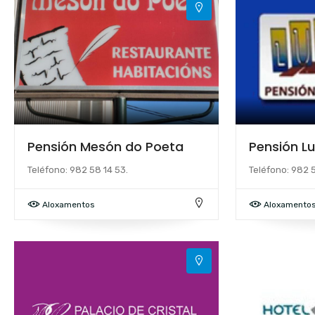
Pensión Mesón do Poeta
Pensión Lu
Teléfono: 982 58 14 53.
Teléfono: 982 
Aloxamentos
Aloxamento