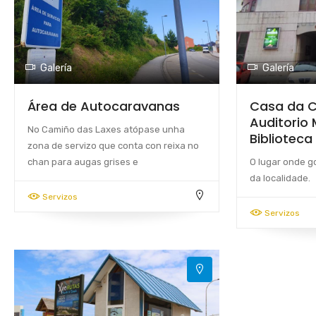
Galería
Galería
Área de Autocaravanas
Casa da C
Auditorio 
No Camiño das Laxes atópase unha
Biblioteca
zona de servizo que conta con reixa no
chan para augas grises e
O lugar onde g
da localidade.
Servizos
Servizos