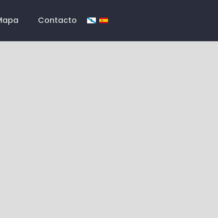
Mapa
Contacto