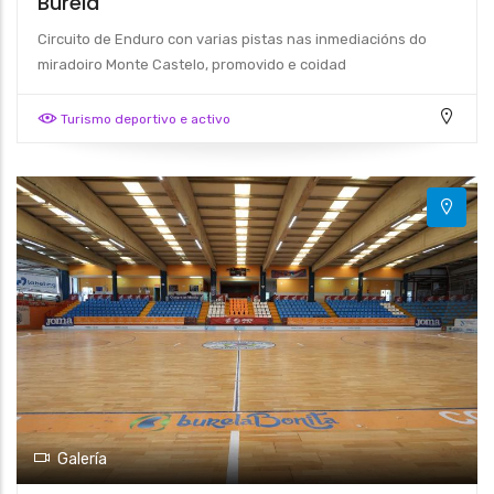
Burela
Circuito de Enduro con varias pistas nas inmediacións do
miradoiro Monte Castelo, promovido e coidad
Turismo deportivo e activo
Galería