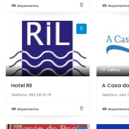
Alojamientos
Alojamiento
Gallery
Hotel Ril
A Casa do
Teléfono: 982 58 10 79.
Teléfono: 666 7
Alojamientos
Alojamiento