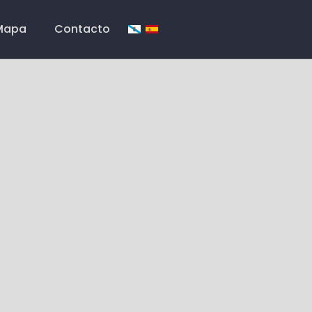
Mapa
Contacto