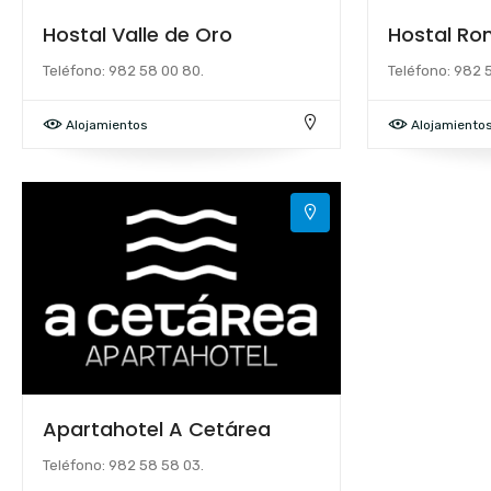
Hostal Valle de Oro
Hostal Ro
Teléfono: 982 58 00 80.
Teléfono: 982 
Alojamientos
Alojamiento
Apartahotel A Cetárea
Teléfono: 982 58 58 03.