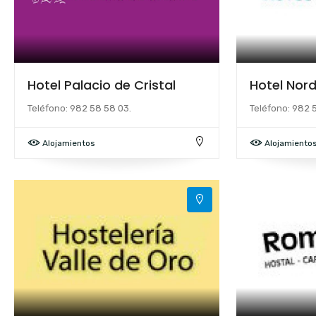
Hotel Palacio de Cristal
Hotel Nor
Teléfono: 982 58 58 03.
Teléfono: 982 5
Alojamientos
Alojamiento