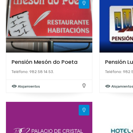
Pensión Mesón do Poeta
Pensión Lu
Teléfono: 982 58 14 53.
Teléfono: 982 
Alojamientos
Alojamiento