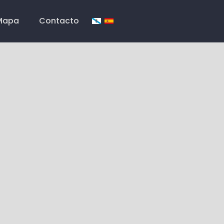
Mapa
Contacto