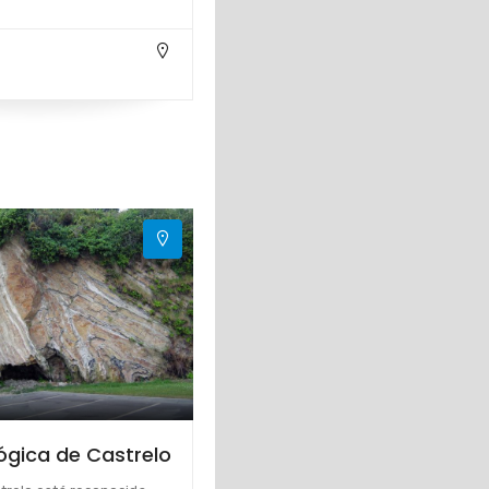
ógica de Castrelo