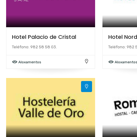
Hotel Palacio de Cristal
Hotel Nor
Teléfono: 982 58 58 03.
Teléfono: 982 5
Aloxamentos
Aloxamento