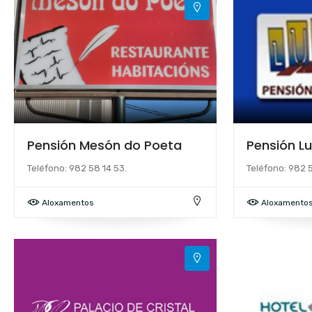
Pensión Mesón do Poeta
Pensión Lu
Teléfono: 982 58 14 53.
Teléfono: 982 
Aloxamentos
Aloxamento