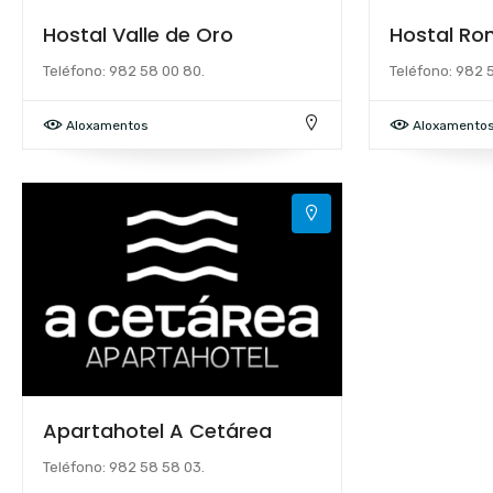
Hostal Valle de Oro
Hostal Ro
Teléfono: 982 58 00 80.
Teléfono: 982 
Aloxamentos
Aloxamento
Apartahotel A Cetárea
Teléfono: 982 58 58 03.