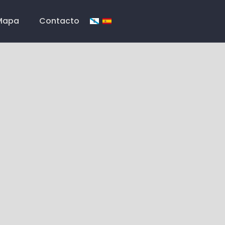
Mapa
Contacto