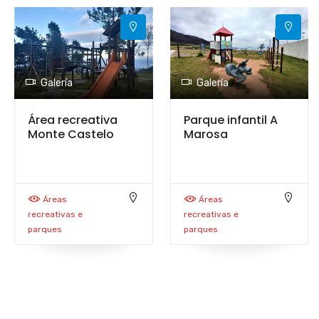
Galería
Galería
Área recreativa
Parque infantil A
Monte Castelo
Marosa
Áreas
Áreas
recreativas e
recreativas e
parques
parques