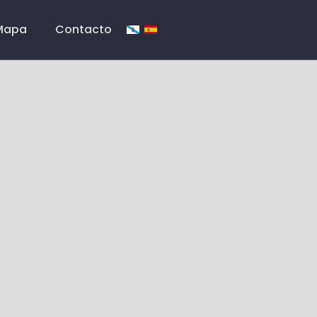
Mapa
Contacto