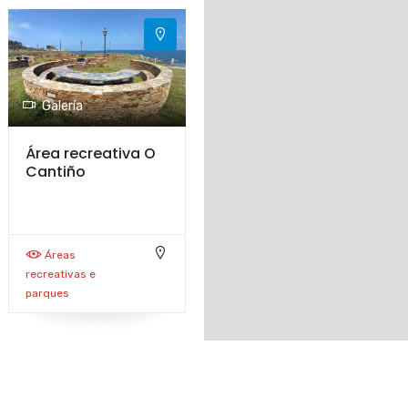
Galería
Área recreativa O
Cantiño
Áreas
recreativas e
parques