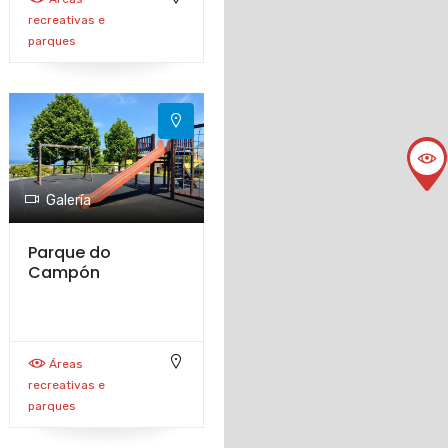
recreativas e
parques
Galería
Parque do
Campón
Áreas
recreativas e
parques