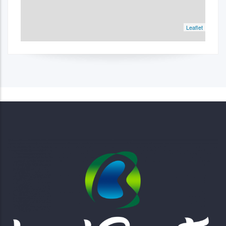
Leaflet